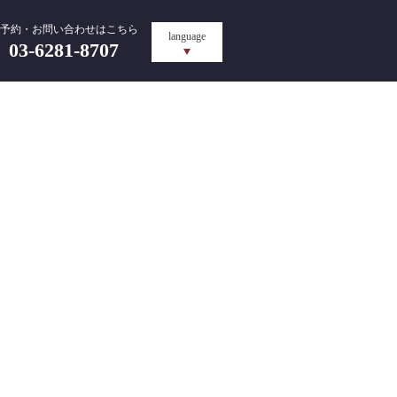
予約・お問い合わせはこちら
language
03-6281-8707