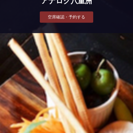
アナログ八重洲
空席確認・予約する